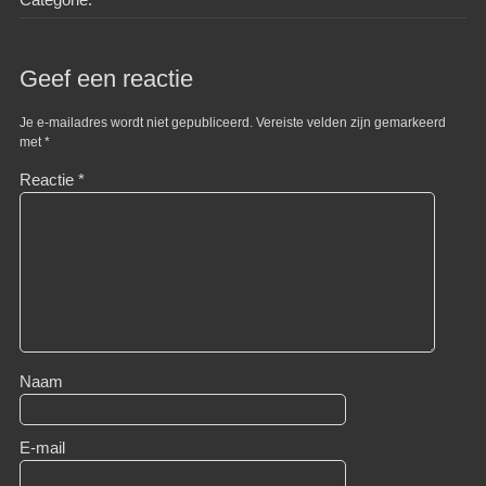
Geef een reactie
Je e-mailadres wordt niet gepubliceerd.
Vereiste velden zijn gemarkeerd
met
*
Reactie
*
Naam
E-mail