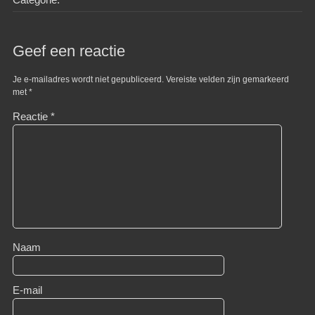
Geef een reactie
Je e-mailadres wordt niet gepubliceerd.
Vereiste velden zijn gemarkeerd
met
*
Reactie
*
Naam
E-mail