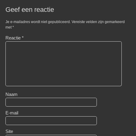
Geef een reactie
Je e-mailadres wordt niet gepubliceerd.
Vereiste velden zijn gemarkeerd
met
*
Reactie
*
Naam
E-mail
Site