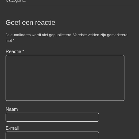
Geef een reactie
Je e-mailadres wordt niet gepubliceerd.
Vereiste velden zijn gemarkeerd
met
*
Reactie
*
Naam
E-mail