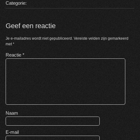
Categorie:
Geef een reactie
Je e-mailadres wordt niet gepubliceerd.
Vereiste velden zijn gemarkeerd
met
*
Reactie
*
Naam
E-mail