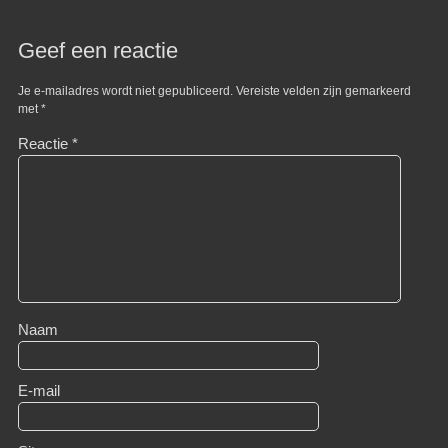
Geef een reactie
Je e-mailadres wordt niet gepubliceerd.
Vereiste velden zijn gemarkeerd
met
*
Reactie
*
Naam
E-mail