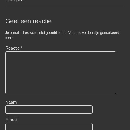
Geef een reactie
Je e-mailadres wordt niet gepubliceerd.
Vereiste velden zijn gemarkeerd
met
*
Reactie
*
Naam
E-mail