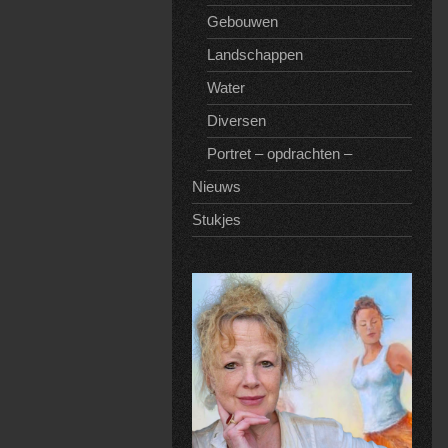
Gebouwen
Landschappen
Water
Diversen
Portret – opdrachten –
Nieuws
Stukjes