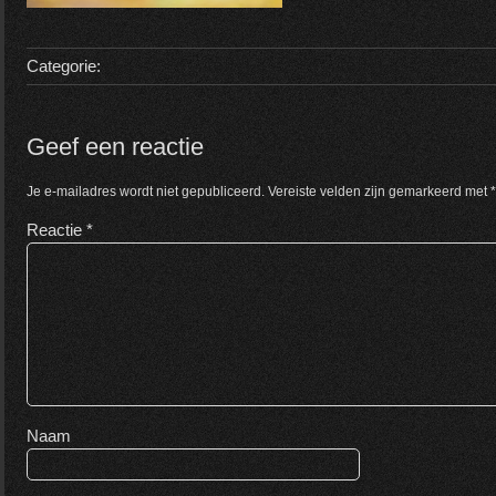
Categorie:
Geef een reactie
Je e-mailadres wordt niet gepubliceerd.
Vereiste velden zijn gemarkeerd met
*
Reactie
*
Naam