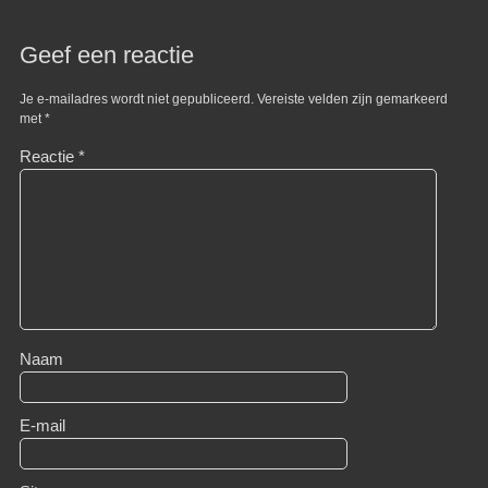
Geef een reactie
Je e-mailadres wordt niet gepubliceerd.
Vereiste velden zijn gemarkeerd
met
*
Reactie
*
Naam
E-mail