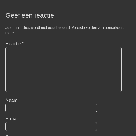
Geef een reactie
Je e-mailadres wordt niet gepubliceerd.
Vereiste velden zijn gemarkeerd
met
*
Reactie
*
Naam
E-mail