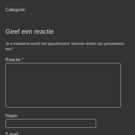
Categorie:
Geef een reactie
Je e-mailadres wordt niet gepubliceerd.
Vereiste velden zijn gemarkeerd
met
*
Reactie
*
Naam
E-mail