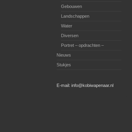
Gebouwen
Landschappen
Water
Diversen
Portret – opdrachten –
Nieuws
Stukjes
E-mail:
info@kobiwapenaar.nl