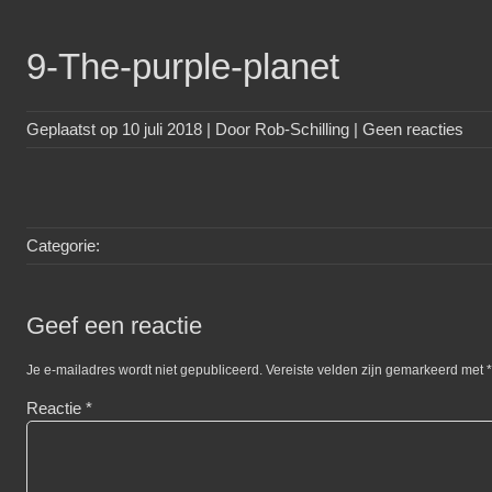
9-The-purple-planet
Geplaatst op
10 juli 2018
| Door
Rob-Schilling
|
Geen reacties
Categorie:
Geef een reactie
Je e-mailadres wordt niet gepubliceerd.
Vereiste velden zijn gemarkeerd met
*
Reactie
*