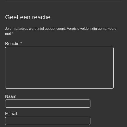
Geef een reactie
Je e-mailadres wordt niet gepubliceerd.
Vereiste velden zijn gemarkeerd
met
*
Reactie
*
Naam
E-mail