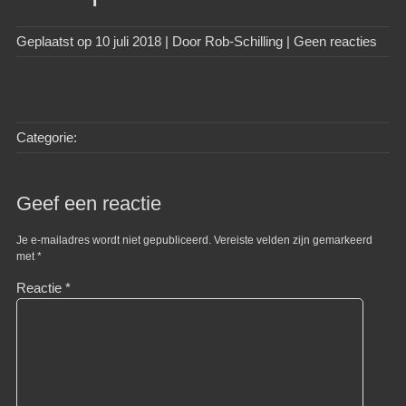
Geplaatst op
10 juli 2018
| Door
Rob-Schilling
|
Geen reacties
Categorie:
Geef een reactie
Je e-mailadres wordt niet gepubliceerd.
Vereiste velden zijn gemarkeerd
met
*
Reactie
*