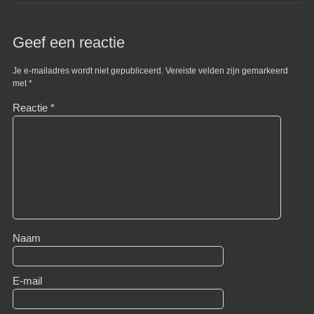
Geef een reactie
Je e-mailadres wordt niet gepubliceerd.
Vereiste velden zijn gemarkeerd
met
*
Reactie
*
Naam
E-mail