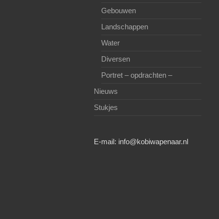
Gebouwen
Landschappen
Water
Diversen
Portret – opdrachten –
Nieuws
Stukjes
E-mail:
info@kobiwapenaar.nl