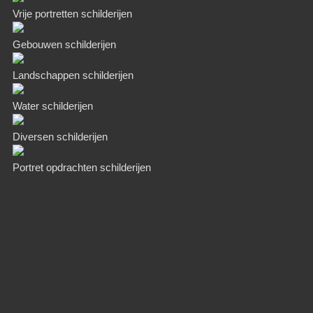
Vrije portretten schilderijen
Gebouwen schilderijen
Landschappen schilderijen
Water schilderijen
Diversen schilderijen
Portret opdrachten schilderijen